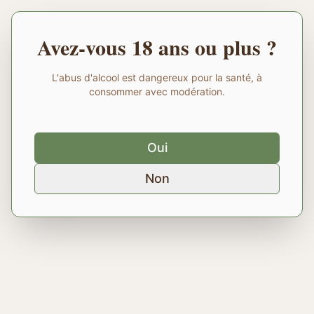
Avez-vous 18 ans ou plus ?
L'abus d'alcool est dangereux pour la santé, à
consommer avec modération.
Oui
Non