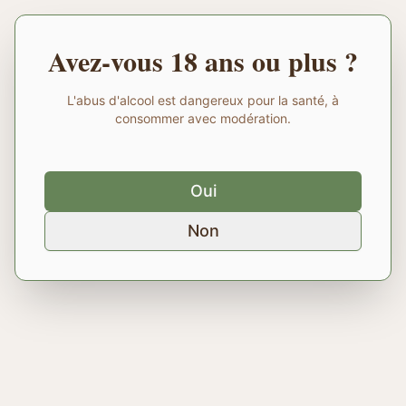
Avez-vous 18 ans ou plus ?
L'abus d'alcool est dangereux pour la santé, à
consommer avec modération.
Oui
Non