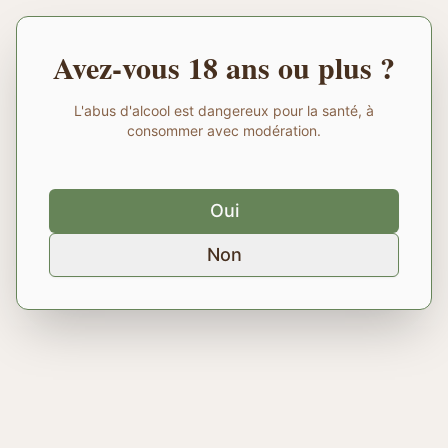
Avez-vous 18 ans ou plus ?
L'abus d'alcool est dangereux pour la santé, à
consommer avec modération.
Oui
Non