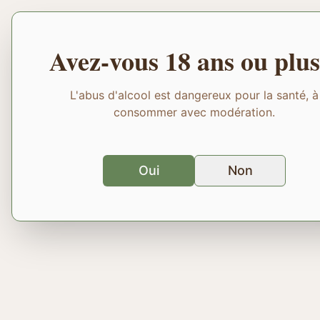
Avez-vous 18 ans ou plus
L'abus d'alcool est dangereux pour la santé, à
consommer avec modération.
Oui
Non