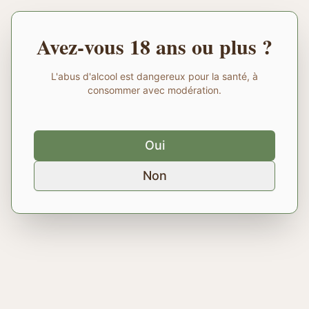
Avez-vous 18 ans ou plus ?
L'abus d'alcool est dangereux pour la santé, à
consommer avec modération.
Oui
Non