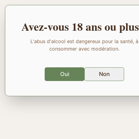
Avez-vous 18 ans ou plus
L'abus d'alcool est dangereux pour la santé, à
consommer avec modération.
Oui
Non