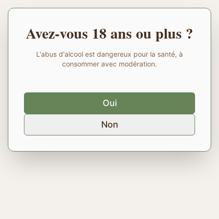
Avez-vous 18 ans ou plus ?
L'abus d'alcool est dangereux pour la santé, à
consommer avec modération.
Oui
Non