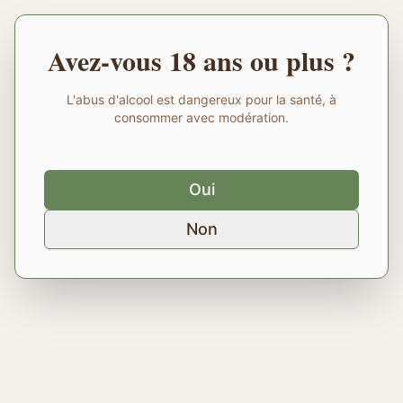
Avez-vous 18 ans ou plus ?
L'abus d'alcool est dangereux pour la santé, à
consommer avec modération.
Oui
Non