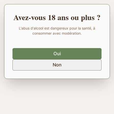
Avez-vous 18 ans ou plus ?
L'abus d'alcool est dangereux pour la santé, à
consommer avec modération.
Oui
Non