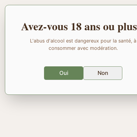
Avez-vous 18 ans ou plus
L'abus d'alcool est dangereux pour la santé, à
consommer avec modération.
Oui
Non