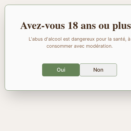
Avez-vous 18 ans ou plus
L'abus d'alcool est dangereux pour la santé, à
consommer avec modération.
Oui
Non