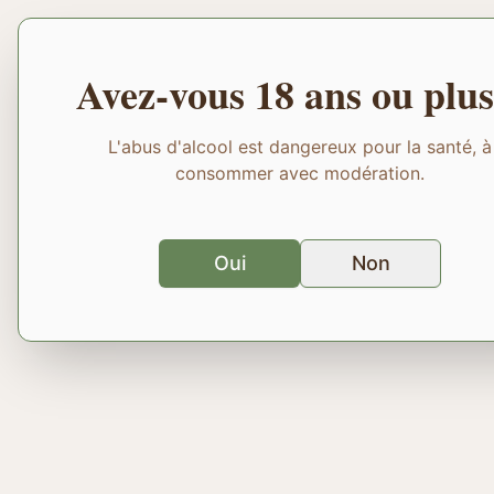
Avez-vous 18 ans ou plus
L'abus d'alcool est dangereux pour la santé, à
consommer avec modération.
Oui
Non