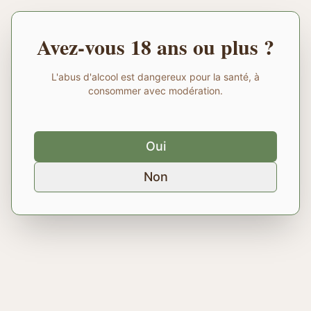
Avez-vous 18 ans ou plus ?
L'abus d'alcool est dangereux pour la santé, à
consommer avec modération.
Oui
Non