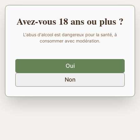
Avez-vous 18 ans ou plus ?
L'abus d'alcool est dangereux pour la santé, à
consommer avec modération.
Oui
Non